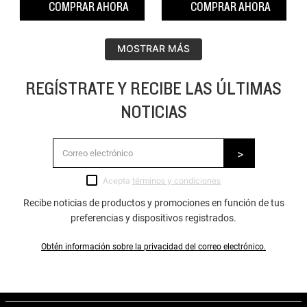
COMPRAR AHORA
COMPRAR AHORA
MOSTRAR MÁS
REGÍSTRATE Y RECIBE LAS ÚLTIMAS
NOTICIAS
Acepta
términos y condiciones
Recibe noticias de productos y promociones en función de tus
preferencias y dispositivos registrados.
Obtén información sobre la privacidad del correo electrónico.