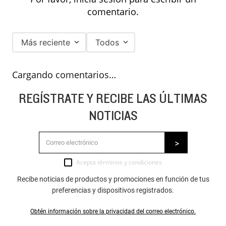
comentario.
Más reciente
Todos
Cargando comentarios…
REGÍSTRATE Y RECIBE LAS ÚLTIMAS
NOTICIAS
Acepta
términos y condiciones
Recibe noticias de productos y promociones en función de tus
preferencias y dispositivos registrados.
Obtén información sobre la privacidad del correo electrónico.