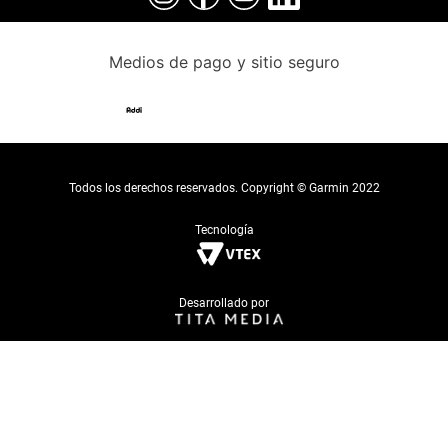
Medios de pago y sitio seguro
Todos los derechos reservados. Copyright © Garmin 2022
Tecnología
Desarrollado por