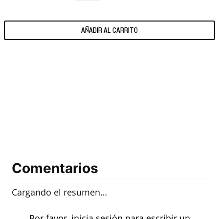
AÑADIR AL CARRITO
Comentarios
Cargando el resumen…
Por favor, inicia sesión para escribir un