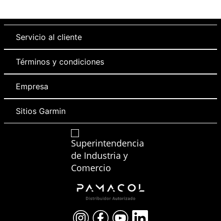
Servicio al cliente
Términos y condiciones
Empresa
Sitios Garmin