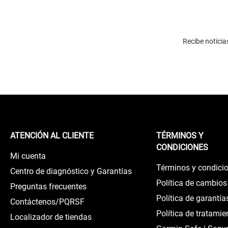
Recibe noticia
ATENCIÓN AL CLIENTE
TÉRMINOS Y
CONDICIONES
Mi cuenta
Términos y condici
Centro de diagnóstico y Garantías
Política de cambios
Preguntas frecuentes
Política de garantía
Contáctenos/PQRSF
Política de tratamie
Localizador de tiendas