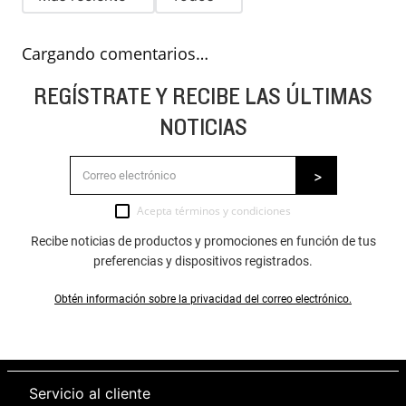
Cargando comentarios…
REGÍSTRATE Y RECIBE LAS ÚLTIMAS
NOTICIAS
Acepta
términos y condiciones
Recibe noticias de productos y promociones en función de tus
preferencias y dispositivos registrados.
Obtén información sobre la privacidad del correo electrónico.
Servicio al cliente