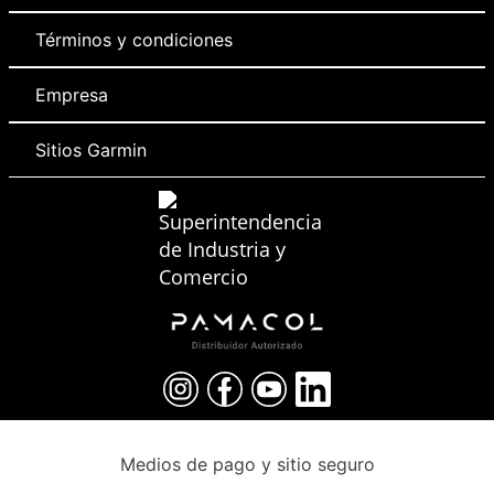
Términos y condiciones
Empresa
Sitios Garmin
Medios de pago y sitio seguro