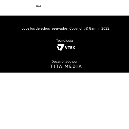
Todos los derechos reservados. Copyright © Garmin 2022
Tecnología
Desarrollado por