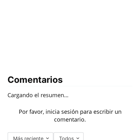
Comentarios
Cargando el resumen…
Por favor, inicia sesión para escribir un
comentario.
Más reciente
Todos