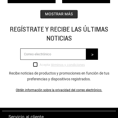
MOSTRAR MÁS
REGÍSTRATE Y RECIBE LAS ÚLTIMAS
NOTICIAS
Acepta
términos y condiciones
Recibe noticias de productos y promociones en función de tus
preferencias y dispositivos registrados.
Obtén información sobre la privacidad del correo electrónico.
Servicio al cliente