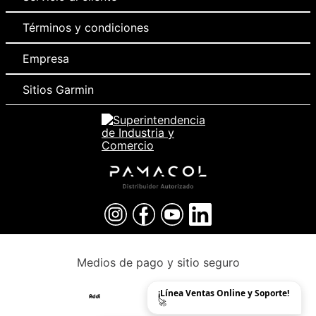
Términos y condiciones
Empresa
Sitios Garmin
Medios de pago y sitio seguro
¡Línea Ventas Online y Soporte!
🚀