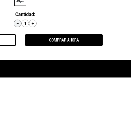
Cantidad
－
＋
COMPRAR AHORA