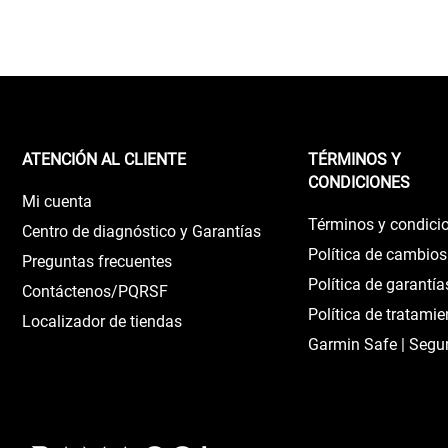
ATENCIÓN AL CLIENTE
TÉRMINOS Y
CONDICIONES
Mi cuenta
Términos y condici
Centro de diagnóstico y Garantías
Política de cambios
Preguntas frecuentes
Política de garantía
Contáctenos/PQRSF
Política de tratami
Localizador de tiendas
Garmin Safe | Segu