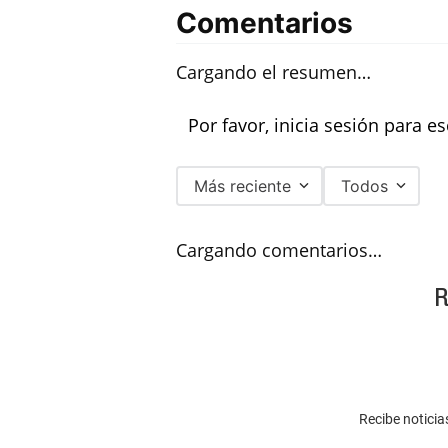
Comentarios
Cargando el resumen…
Por favor, inicia sesión para e
Más reciente
Todos
Cargando comentarios…
R
Recibe noticia