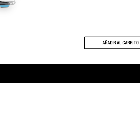
AÑADIR AL CARRITO