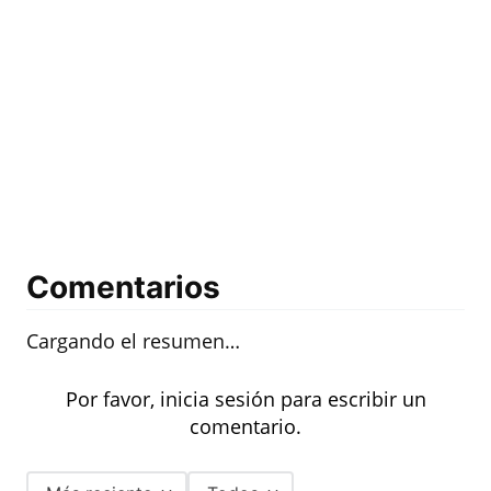
Comentarios
Cargando el resumen…
Por favor, inicia sesión para escribir un
comentario.