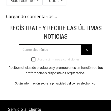
Más reciente
Todos
Cargando comentarios…
REGÍSTRATE Y RECIBE LAS ÚLTIMAS
NOTICIAS
Acepta
términos y condiciones
Recibe noticias de productos y promociones en función de tus
preferencias y dispositivos registrados.
Obtén información sobre la privacidad del correo electrónico.
Servicio al cliente