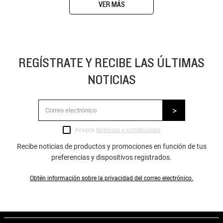
VER MÁS
REGÍSTRATE Y RECIBE LAS ÚLTIMAS
NOTICIAS
Acepta
términos y condiciones
Recibe noticias de productos y promociones en función de tus
preferencias y dispositivos registrados.
Obtén información sobre la privacidad del correo electrónico.