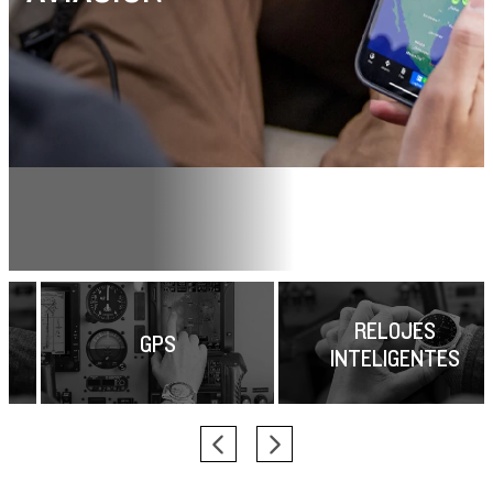
RELOJES
GPS
INTELIGENTES