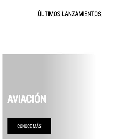
ÚLTIMOS LANZAMIENTOS
AVIACIÓN
CONOCE MÁS