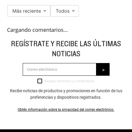
Más reciente
Todos
Cargando comentarios…
REGÍSTRATE Y RECIBE LAS ÚLTIMAS
NOTICIAS
Acepta
términos y condiciones
Recibe noticias de productos y promociones en función de tus
preferencias y dispositivos registrados.
Obtén información sobre la privacidad del correo electrónico.