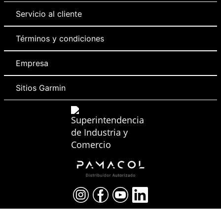
Servicio al cliente
Términos y condiciones
Empresa
Sitios Garmin