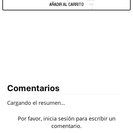
AÑADIR AL CARRITO
Comentarios
Cargando el resumen…
Por favor, inicia sesión para escribir un
comentario.